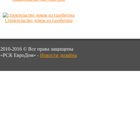
Строительство домов из газобетона
2010-2016 © Все права защищены
«РСК ЕвроДом» -
Новости дизайна