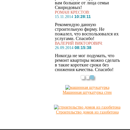
вам большое от лица семьи
Свиридовых!
РОМАН КРЕСТОВ:
10:28:11
15.11.2014
Рекомендую данную
строительную фирму. Не
пожалел, что воспользовался их
услугами. Спасибо!
ВАЛЕРИЙ ВИКТОРОВИЧ:
08:15:38
26.09.2014
Никогда не мог подумать, что
ремонт квартиры можно сделать
в такие короткие сроки без
снижения качества. Спасибо!
Машинная штукатурка стен
Строительство домов из газобетона