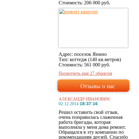
Стоимость:
206 000 руб.
Адрес: поселок Янино
Тип: коттедж (140 кв.метров)
Стоимость:
561 000 руб.
Посмотреть ещё 27 объектов
Отзывы о нас
АЛЕКСАНДР ИВАНОВИЧ:
18:37:16
02.12.2014
Решил оставить свой отзыв,
очень понравилась слаженная
работа бригады, которая
выполняла у меня дома ремонт.
Обращался в эту компанию по
рекомендациям друзей. Спасибо