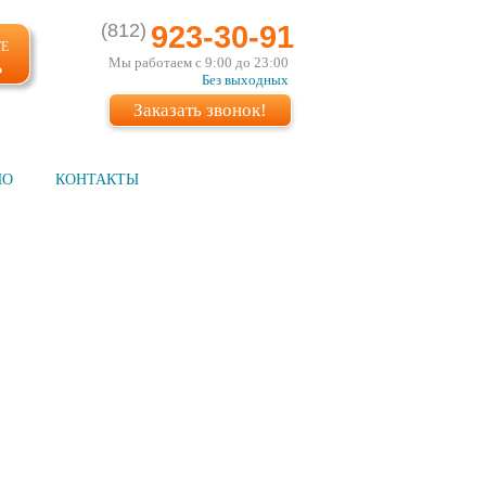
(812)
923-30-91
ТЕ
Мы работаем с 9:00 до 23:00
Ь
Без выходных
Заказать звонок!
ИО
КОНТАКТЫ