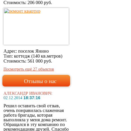
Стоимость:
206 000 руб.
Адрес: поселок Янино
Тип: коттедж (140 кв.метров)
Стоимость:
561 000 руб.
Посмотреть ещё 27 объектов
Отзывы о нас
АЛЕКСАНДР ИВАНОВИЧ:
18:37:16
02.12.2014
Решил оставить свой отзыв,
очень понравилась слаженная
работа бригады, которая
выполняла у меня дома ремонт.
Обращался в эту компанию по
рекомендациям друзей. Спасибо