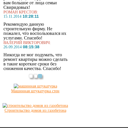
вам большое от лица семьи
Свиридовых!
РОМАН КРЕСТОВ:
10:28:11
15.11.2014
Рекомендую данную
строительную фирму. Не
пожалел, что воспользовался их
услугами. Спасибо!
ВАЛЕРИЙ ВИКТОРОВИЧ:
08:15:38
26.09.2014
Никогда не мог подумать, что
ремонт квартиры можно сделать
в такие короткие сроки без
снижения качества. Спасибо!
Машинная штукатурка стен
Строительство домов из газобетона