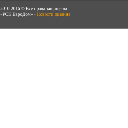
2010-2016 © Все права защищены
«РСК ЕвроДом» -
Новости дизайна