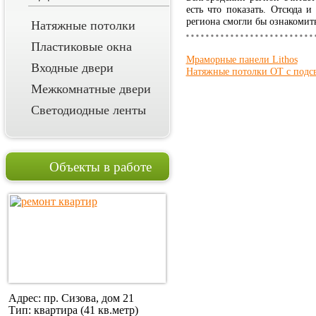
есть что показать. Отсюда 
региона смогли бы ознакомит
Натяжные потолки
Пластиковые окна
Мраморные панели Lithos
Входные двери
Натяжные потолки OT с подс
Межкомнатные двери
Светодиодные ленты
Объекты в работе
Адрес: пр. Сизова, дом 21
Тип: квартира (41 кв.метр)