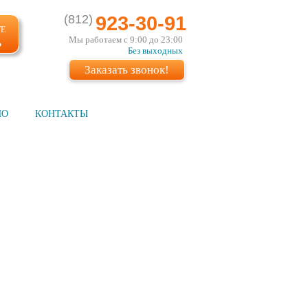
(812)
923-30-91
ТЕ
Мы работаем с 9:00 до 23:00
Ь
Без выходных
Заказать звонок!
ИО
КОНТАКТЫ