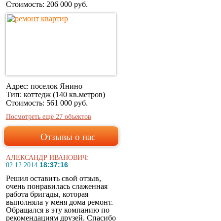
Стоимость:
206 000 руб.
Адрес: поселок Янино
Тип: коттедж (140 кв.метров)
Стоимость:
561 000 руб.
Посмотреть ещё 27 объектов
Отзывы о нас
АЛЕКСАНДР ИВАНОВИЧ:
18:37:16
02.12.2014
Решил оставить свой отзыв,
очень понравилась слаженная
работа бригады, которая
выполняла у меня дома ремонт.
Обращался в эту компанию по
рекомендациям друзей. Спасибо