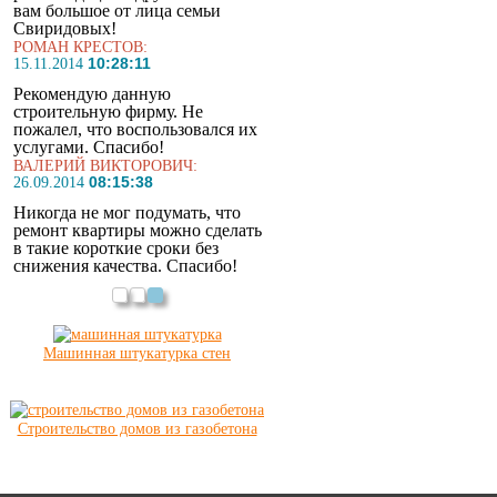
вам большое от лица семьи
Свиридовых!
РОМАН КРЕСТОВ:
10:28:11
15.11.2014
Рекомендую данную
строительную фирму. Не
пожалел, что воспользовался их
услугами. Спасибо!
ВАЛЕРИЙ ВИКТОРОВИЧ:
08:15:38
26.09.2014
Никогда не мог подумать, что
ремонт квартиры можно сделать
в такие короткие сроки без
снижения качества. Спасибо!
Машинная штукатурка стен
Строительство домов из газобетона