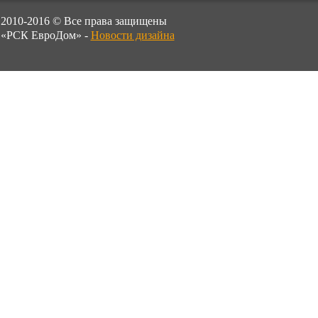
2010-2016 © Все права защищены
«РСК ЕвроДом» -
Новости дизайна