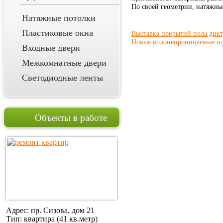
По своей геометрии, натяжны
Натяжные потолки
Пластиковые окна
Выставка покрытий пола дикт
Новые водонепроницаемые пл
Входные двери
Межкомнатные двери
Светодиодные ленты
Объекты в работе
Адрес: пр. Сизова, дом 21
Тип: квартира (41 кв.метр)