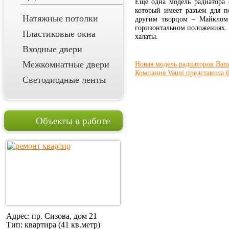
Еще одна модель радиатора
который имеет разъем для п
Натяжные потолки
другим творцом – Майклом 
горизонтальном положениях.
Пластиковые окна
халаты.
Входные двери
Межкомнатные двери
Новая модель радиаторов Bam
Компания Vauni представила 
Светодиодные ленты
Объекты в работе
Адрес: пр. Сизова, дом 21
Тип: квартира (41 кв.метр)