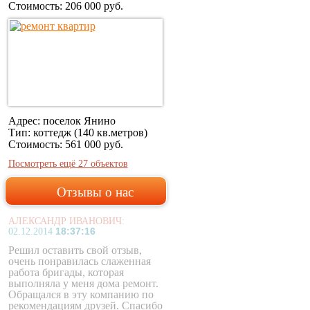
Стоимость:
206 000 руб.
Адрес: поселок Янино
Тип: коттедж (140 кв.метров)
Стоимость:
561 000 руб.
Посмотреть ещё 27 объектов
Отзывы о нас
АЛЕКСАНДР ИВАНОВИЧ:
18:37:16
02.12.2014
Решил оставить свой отзыв,
очень понравилась слаженная
работа бригады, которая
выполняла у меня дома ремонт.
Обращался в эту компанию по
рекомендациям друзей. Спасибо