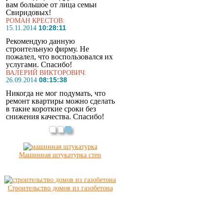
вам большое от лица семьи
Свиридовых!
РОМАН КРЕСТОВ:
10:28:11
15.11.2014
Рекомендую данную
строительную фирму. Не
пожалел, что воспользовался их
услугами. Спасибо!
ВАЛЕРИЙ ВИКТОРОВИЧ:
08:15:38
26.09.2014
Никогда не мог подумать, что
ремонт квартиры можно сделать
в такие короткие сроки без
снижения качества. Спасибо!
Машинная штукатурка стен
Строительство домов из газобетона