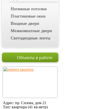
Натяжные потолки
Пластиковые окна
Входные двери
Межкомнатные двери
Светодиодные ленты
Объекты в работе
Адрес: пр. Сизова, дом 21
Тип: квартира (41 кв.метр)