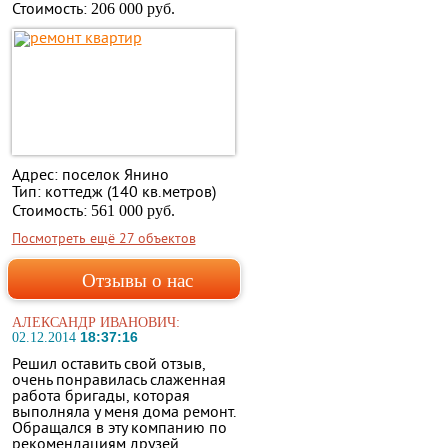
Стоимость:
206 000 руб.
Адрес: поселок Янино
Тип: коттедж (140 кв.метров)
Стоимость:
561 000 руб.
Посмотреть ещё 27 объектов
Отзывы о нас
АЛЕКСАНДР ИВАНОВИЧ:
18:37:16
02.12.2014
Решил оставить свой отзыв,
очень понравилась слаженная
работа бригады, которая
выполняла у меня дома ремонт.
Обращался в эту компанию по
рекомендациям друзей.