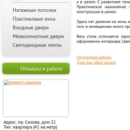
а в целом. С развитием тех
Практическое назначение 
Натяжные потолки
конструкции в целом.
Пластиковые окна
Здесь нет деления на зоны, 
того в помещениях много пр
Входные двери
Межкомнатные двери
Весь стиль отличается лак
оформлении интерьера. Цвет
Светодиодные ленты
Отделочные работы
Дзен как образ жизни
Объекты в работе
Адрес: пр. Сизова, дом 21
Тип: квартира (41 кв.метр)