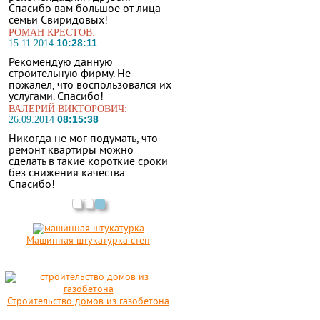
Спасибо вам большое от лица
семьи Свиридовых!
РОМАН КРЕСТОВ:
10:28:11
15.11.2014
Рекомендую данную
строительную фирму. Не
пожалел, что воспользовался их
услугами. Спасибо!
ВАЛЕРИЙ ВИКТОРОВИЧ:
08:15:38
26.09.2014
Никогда не мог подумать, что
ремонт квартиры можно
сделать в такие короткие сроки
без снижения качества.
Спасибо!
Машинная штукатурка стен
Строительство домов из газобетона