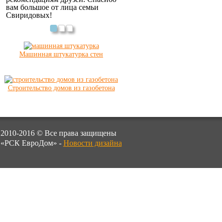
вам большое от лица семьи
Свиридовых!
Машинная штукатурка стен
Строительство домов из газобетона
2010-2016 © Все права защищены
«РСК ЕвроДом» -
Новости дизайна