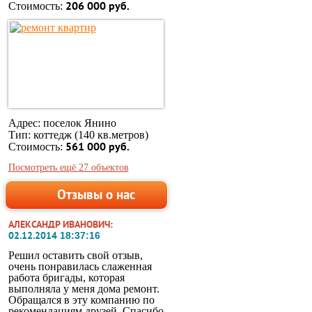
Стоимость:
206 000 руб.
Адрес: поселок Янино
Тип: коттедж (140 кв.метров)
Стоимость:
561 000 руб.
Посмотреть ещё 27 объектов
Отзывы о нас
АЛЕКСАНДР ИВАНОВИЧ:
18:37:16
02.12.2014
Решил оставить свой отзыв,
очень понравилась слаженная
работа бригады, которая
выполняла у меня дома ремонт.
Обращался в эту компанию по
рекомендациям друзей. Спасибо