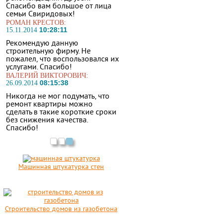
Спасибо вам большое от лица
семьи Свиридовых!
РОМАН КРЕСТОВ:
10:28:11
15.11.2014
Рекомендую данную
строительную фирму. Не
пожалел, что воспользовался их
услугами. Спасибо!
ВАЛЕРИЙ ВИКТОРОВИЧ:
08:15:38
26.09.2014
Никогда не мог подумать, что
ремонт квартиры можно
сделать в такие короткие сроки
без снижения качества.
Спасибо!
Машинная штукатурка стен
Строительство домов из газобетона