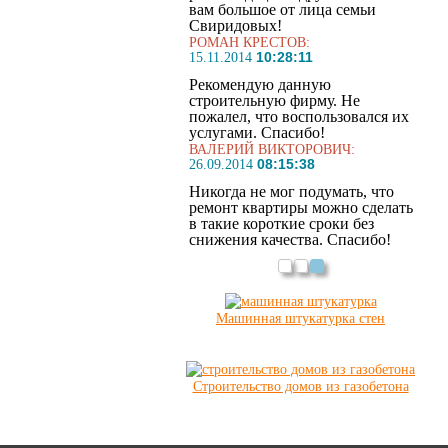
вам большое от лица семьи
Свиридовых!
РОМАН КРЕСТОВ:
10:28:11
15.11.2014
Рекомендую данную
строительную фирму. Не
пожалел, что воспользовался их
услугами. Спасибо!
ВАЛЕРИЙ ВИКТОРОВИЧ:
08:15:38
26.09.2014
Никогда не мог подумать, что
ремонт квартиры можно сделать
в такие короткие сроки без
снижения качества. Спасибо!
Машинная штукатурка стен
Строительство домов из газобетона