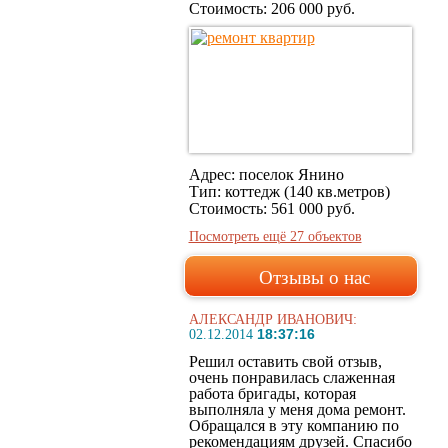
Стоимость:
206 000 руб.
Адрес: поселок Янино
Тип: коттедж (140 кв.метров)
Стоимость:
561 000 руб.
Посмотреть ещё 27 объектов
Отзывы о нас
АЛЕКСАНДР ИВАНОВИЧ:
18:37:16
02.12.2014
Решил оставить свой отзыв,
очень понравилась слаженная
работа бригады, которая
выполняла у меня дома ремонт.
Обращался в эту компанию по
рекомендациям друзей. Спасибо