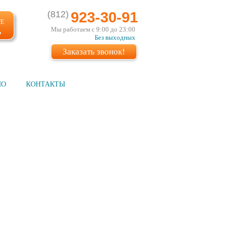
(812)
923-30-91
ТЕ
Мы работаем с 9:00 до 23:00
Ь
Без выходных
Заказать звонок!
ИО
КОНТАКТЫ