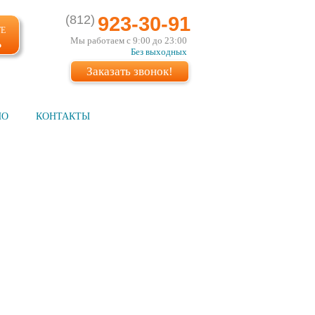
(812)
923-30-91
ТЕ
Мы работаем с 9:00 до 23:00
Ь
Без выходных
Заказать звонок!
ИО
КОНТАКТЫ