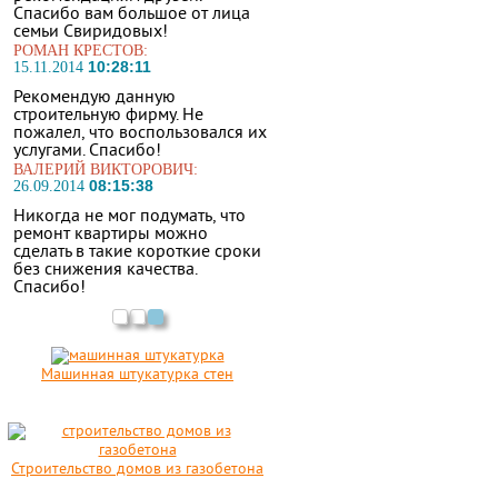
Спасибо вам большое от лица
семьи Свиридовых!
РОМАН КРЕСТОВ:
10:28:11
15.11.2014
Рекомендую данную
строительную фирму. Не
пожалел, что воспользовался их
услугами. Спасибо!
ВАЛЕРИЙ ВИКТОРОВИЧ:
08:15:38
26.09.2014
Никогда не мог подумать, что
ремонт квартиры можно
сделать в такие короткие сроки
без снижения качества.
Спасибо!
Машинная штукатурка стен
Строительство домов из газобетона