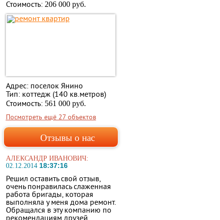
Стоимость:
206 000 руб.
Адрес: поселок Янино
Тип: коттедж (140 кв.метров)
Стоимость:
561 000 руб.
Посмотреть ещё 27 объектов
Отзывы о нас
АЛЕКСАНДР ИВАНОВИЧ:
18:37:16
02.12.2014
Решил оставить свой отзыв,
очень понравилась слаженная
работа бригады, которая
выполняла у меня дома ремонт.
Обращался в эту компанию по
рекомендациям друзей.